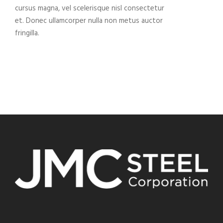
cursus magna, vel scelerisque nisl consectetur
et. Donec ullamcorper nulla non metus auctor
fringilla.