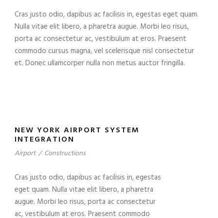
Cras justo odio, dapibus ac facilisis in, egestas eget quam.
Nulla vitae elit libero, a pharetra augue. Morbi leo risus,
porta ac consectetur ac, vestibulum at eros. Praesent
commodo cursus magna, vel scelerisque nisl consectetur
et. Donec ullamcorper nulla non metus auctor fringilla.
NEW YORK AIRPORT SYSTEM
INTEGRATION
Airport
/
Constructions
Cras justo odio, dapibus ac facilisis in, egestas
eget quam. Nulla vitae elit libero, a pharetra
augue. Morbi leo risus, porta ac consectetur
ac, vestibulum at eros. Praesent commodo